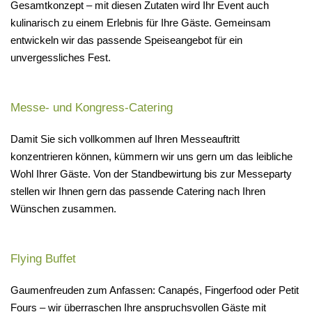
Gesamtkonzept – mit diesen Zutaten wird Ihr Event auch
kulinarisch zu einem Erlebnis für Ihre Gäste. Gemeinsam
entwickeln wir das passende Speiseangebot für ein
unvergessliches Fest.
Messe- und Kongress-Catering
Damit Sie sich vollkommen auf Ihren Messeauftritt
konzentrieren können, kümmern wir uns gern um das leibliche
Wohl Ihrer Gäste. Von der Standbewirtung bis zur Messeparty
stellen wir Ihnen gern das passende Catering nach Ihren
Wünschen zusammen.
Flying Buffet
Gaumenfreuden zum Anfassen: Canapés, Fingerfood oder Petit
Fours – wir überraschen Ihre anspruchsvollen Gäste mit