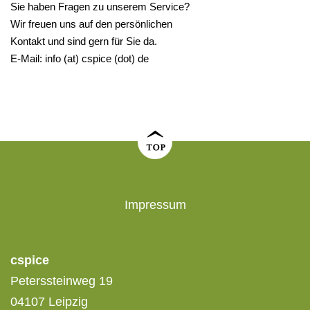
Sie haben Fragen zu unserem Service?
Wir freuen uns auf den persönlichen
Kontakt und sind gern für Sie da.
E-Mail:
info (at) cspice (dot) de
Impressum
cspice
Peterssteinweg 19
04107 Leipzig