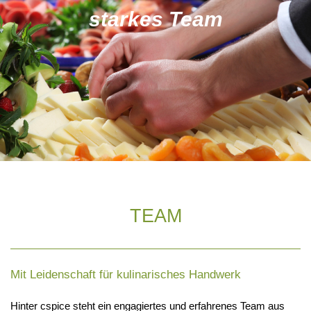
starkes Team
TEAM
Mit Leidenschaft für kulinarisches Handwerk
Hinter cspice steht ein engagiertes und erfahrenes Team aus