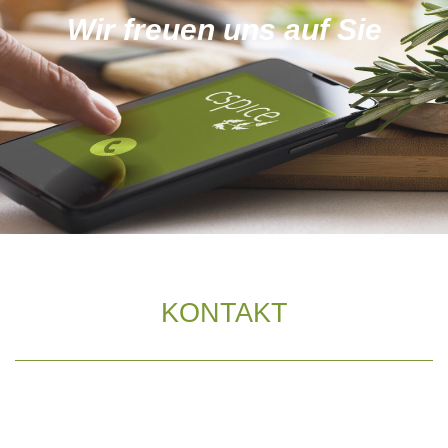
Wir freuen uns auf Sie
KONTAKT