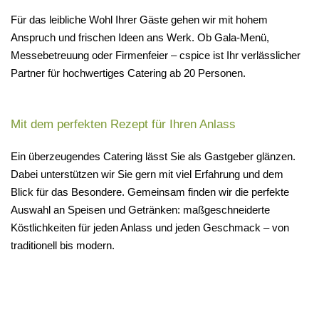
Für das leibliche Wohl Ihrer Gäste gehen wir mit hohem
Anspruch und frischen Ideen ans Werk. Ob Gala-Menü,
Messebetreuung oder Firmenfeier – cspice ist Ihr verlässlicher
Partner für hochwertiges Catering ab 20 Personen.
Mit dem perfekten Rezept für Ihren Anlass
Ein überzeugendes Catering lässt Sie als Gastgeber glänzen.
Dabei unterstützen wir Sie gern mit viel Erfahrung und dem
Blick für das Besondere. Gemeinsam finden wir die perfekte
Auswahl an Speisen und Getränken: maßgeschneiderte
Köstlichkeiten für jeden Anlass und jeden Geschmack – von
traditionell bis modern.