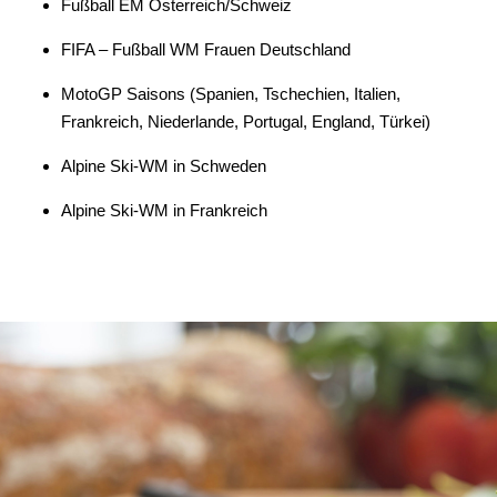
Fußball EM Österreich/Schweiz
FIFA – Fußball WM Frauen Deutschland
MotoGP Saisons (Spanien, Tschechien, Italien,
Frankreich, Niederlande, Portugal, England, Türkei)
Alpine Ski-WM in Schweden
Alpine Ski-WM in Frankreich