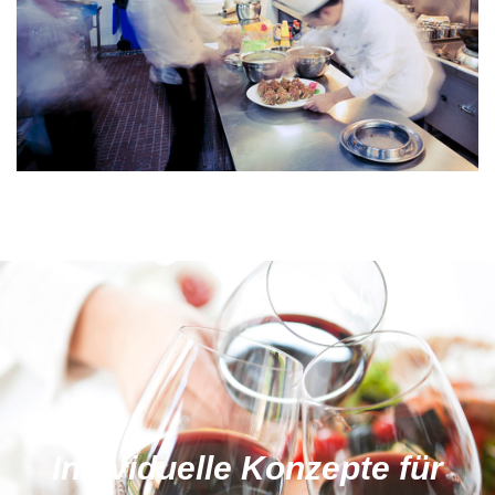
Individuelle Konzepte für