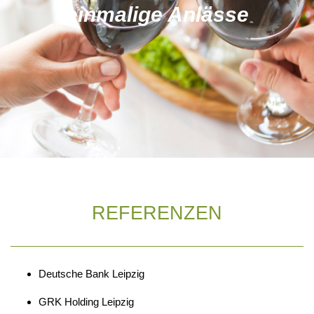
einmalige Anlässe
REFERENZEN
Deutsche Bank Leipzig
GRK Holding Leipzig