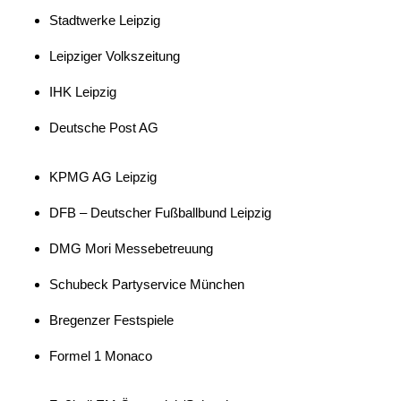
Stadtwerke Leipzig
Leipziger Volkszeitung
IHK Leipzig
Deutsche Post AG
KPMG AG Leipzig
DFB – Deutscher Fußballbund Leipzig
DMG Mori Messebetreuung
Schubeck Partyservice München
Bregenzer Festspiele
Formel 1 Monaco