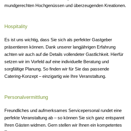
mundgerechten Hochgenüssen und überzeugenden Kreationen.
Hospitality
Es ist uns wichtig, dass Sie sich als perfekter Gastgeber
präsentieren können. Dank unserer langjährigen Erfahrung
achten wir auch auf die Details vollendeter Gastlichkeit. Hierfür
setzen wir im Vorfeld auf eine individuelle Beratung und
sorgfältige Planung. So finden wir für Sie das passende
Catering-Konzept – einzigartig wie Ihre Veranstaltung.
Personalvermittlung
Freundliches und aufmerksames Servicepersonal rundet eine
perfekte Veranstaltung ab – so können Sie sich ganz entspannt
Ihren Gästen widmen. Gern stellen wir Ihnen ein kompetentes