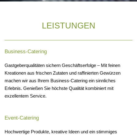
LEISTUNGEN
Business-Catering
Gastgeberqualitäten sichern Geschäftserfolge – Mit feinen
Kreationen aus frischen Zutaten und raffinierten Gewürzen
machen wir aus Ihrem Business-Catering ein sinnliches
Erlebnis. Genießen Sie höchste Qualität kombiniert mit
exzellentem Service.
Event-Catering
Hochwertige Produkte, kreative Ideen und ein stimmiges