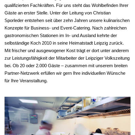
qualifizierten Fachkräften. Für uns steht das Wohlbefinden Ihrer
Gäste an erster Stelle. Unter der Leitung von Christian
Sporleder entstehen seit über zehn Jahren unsere kulinarischen
Konzepte für Business- und Event-Catering. Nach zahlreichen
gastronomischen Stationen im In- und Ausland kehrte der
selbständige Koch 2010 in seine Heimatstadt Leipzig zurück.
Mit frischer und ausgewogener Kost trägt er dort unter anderem
zur Leistungsfähigkeit der Mitarbeiter der Leipziger Volkszeitung
bei. Ob 20 oder 2.000 Gäste – zusammen mit unserem breiten
Partner-Netzwerk erfüllen wir gern Ihre individuellen Wünsche
für Ihre Veranstaltung.