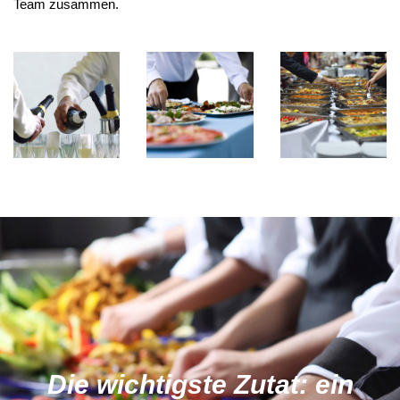
Team zusammen.
Die wichtigste Zutat: ein