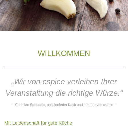
WILLKOMMEN
„Wir von cspice verleihen Ihrer
Veranstaltung die richtige Würze.“
– Christian Sporleder, passionierter Koch und Inhaber von cspice –
Mit Leidenschaft für gute Küche