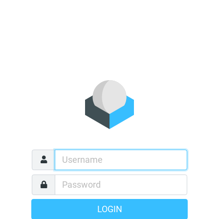
LOGIN