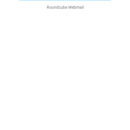
Roundcube Webmail